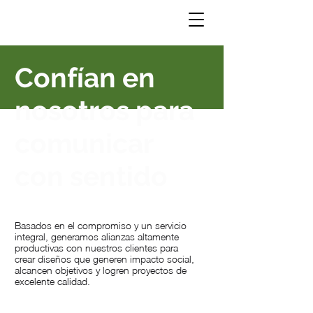
Confían en
nosotros para
comunicar
con sentido
Basados en el compromiso y un servicio
integral, generamos alianzas altamente
productivas con nuestros clientes para
crear diseños que generen impacto social,
alcancen objetivos y logren proyectos de
excelente calidad.