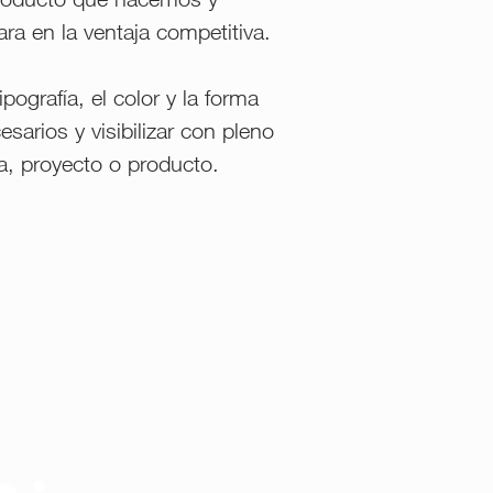
ra en la ventaja competitiva.
ipografía, el color y la forma
sarios y visibilizar con pleno
, proyecto o producto.